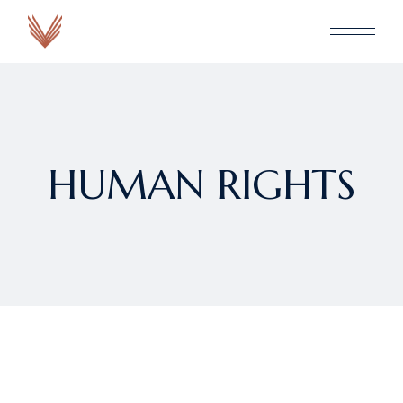
HUMAN RIGHTS