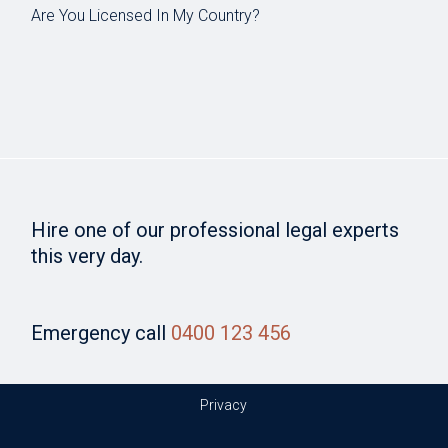
Are You Licensed In My Country?
Hire one of our professional legal experts
this very day.
Emergency call
0400 123 456
Privacy