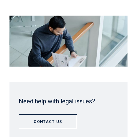
Need help with legal issues?
CONTACT US