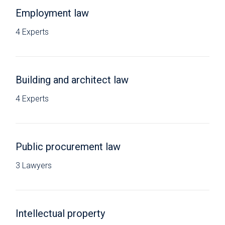
Employment law
4 Experts
Building and architect law
4 Experts
Public procurement law
3 Lawyers
Intellectual property