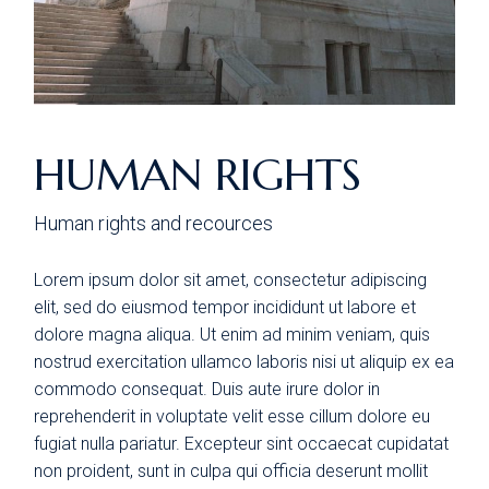
HUMAN RIGHTS
Human rights and recources
Lorem ipsum dolor sit amet, consectetur adipiscing
elit, sed do eiusmod tempor incididunt ut labore et
dolore magna aliqua. Ut enim ad minim veniam, quis
nostrud exercitation ullamco laboris nisi ut aliquip ex ea
commodo consequat. Duis aute irure dolor in
reprehenderit in voluptate velit esse cillum dolore eu
fugiat nulla pariatur. Excepteur sint occaecat cupidatat
non proident, sunt in culpa qui officia deserunt mollit