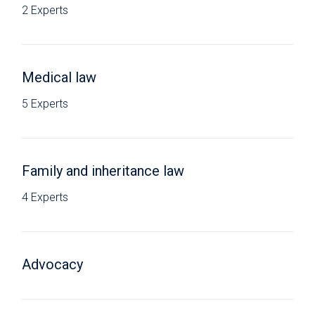
2 Experts
Medical law
5 Experts
Family and inheritance law
4 Experts
Advocacy