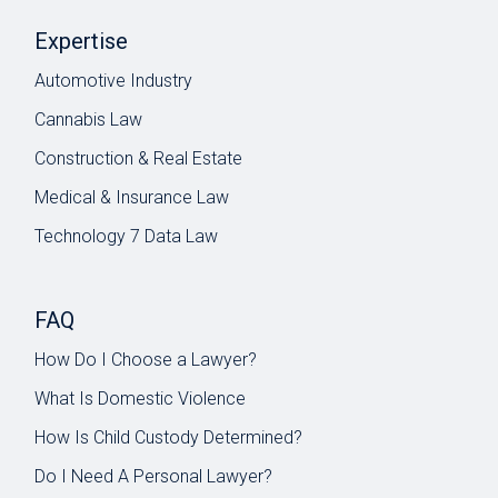
Expertise
Automotive Industry
Cannabis Law
Construction & Real Estate
Medical & Insurance Law
Technology 7 Data Law
FAQ
How Do I Choose a Lawyer?
What Is Domestic Violence
How Is Child Custody Determined?
Do I Need A Personal Lawyer?