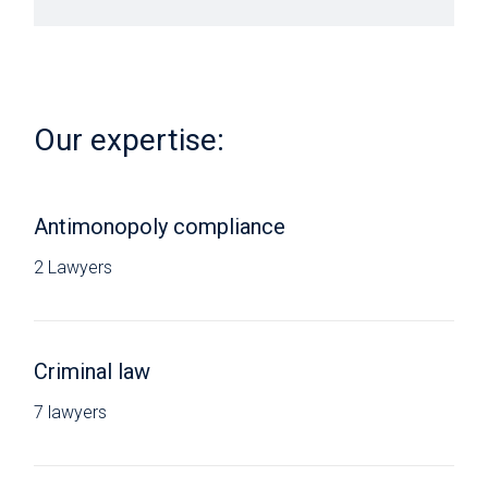
Our expertise:
Antimonopoly compliance
2 Lawyers
Criminal law
7 lawyers