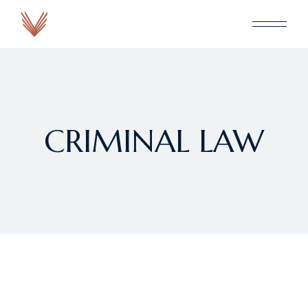
CRIMINAL LAW