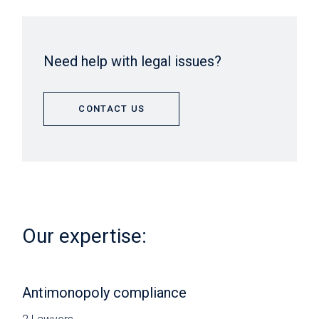
Need help with legal issues?
CONTACT US
Our expertise:
Antimonopoly compliance