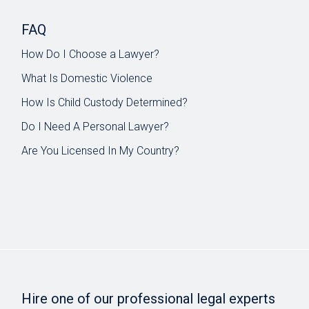
FAQ
How Do I Choose a Lawyer?
What Is Domestic Violence
How Is Child Custody Determined?
Do I Need A Personal Lawyer?
Are You Licensed In My Country?
Hire one of our professional legal experts