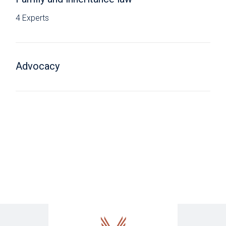
4 Experts
Advocacy