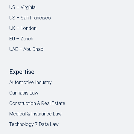
US – Virginia
US – San Francisco
UK – London
EU – Zurich
UAE – Abu Dhabi
Expertise
Automotive Industry
Cannabis Law
Construction & Real Estate
Medical & Insurance Law
Technology 7 Data Law