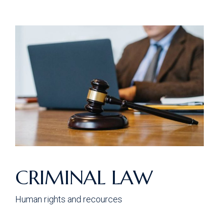
CRIMINAL LAW
Human rights and recources