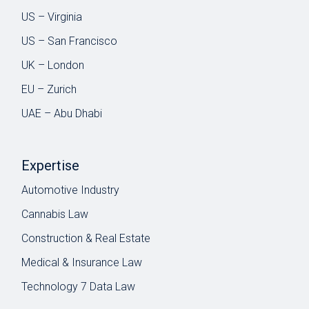
US – Virginia
US – San Francisco
UK – London
EU – Zurich
UAE – Abu Dhabi
Expertise
Automotive Industry
Cannabis Law
Construction & Real Estate
Medical & Insurance Law
Technology 7 Data Law