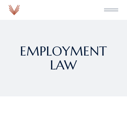
EMPLOYMENT
LAW