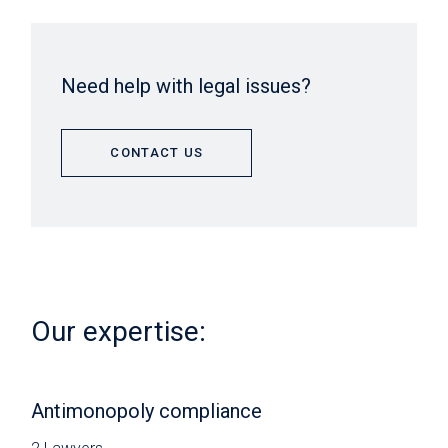
Need help with legal issues?
CONTACT US
Our expertise:
Antimonopoly compliance