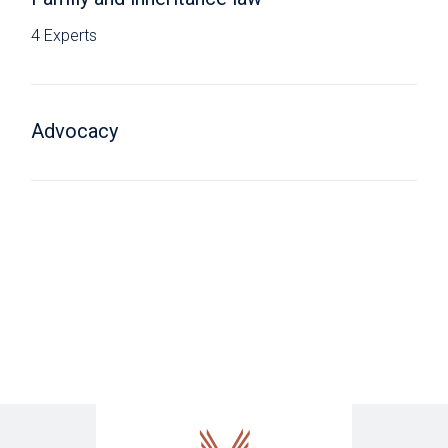
4 Experts
Advocacy