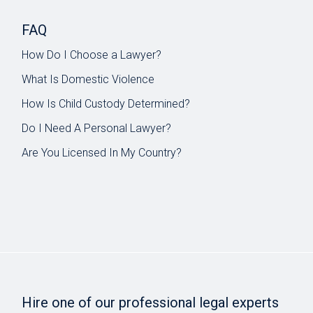
FAQ
How Do I Choose a Lawyer?
What Is Domestic Violence
How Is Child Custody Determined?
Do I Need A Personal Lawyer?
Are You Licensed In My Country?
Hire one of our professional legal experts