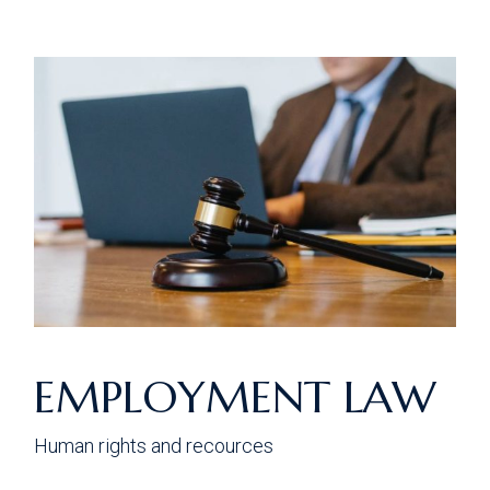
EMPLOYMENT LAW
Human rights and recources