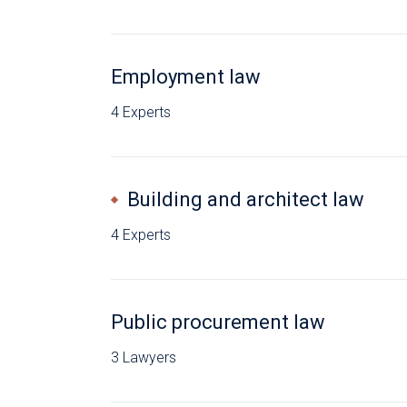
Employment law
4 Experts
Building and architect law
4 Experts
Public procurement law
3 Lawyers