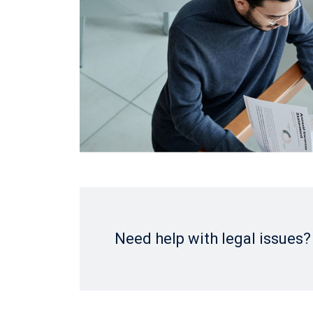
Need help with legal issues?