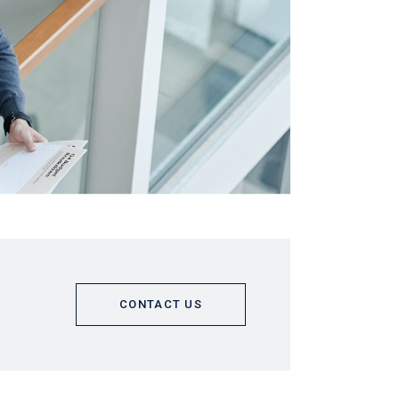
CONTACT US