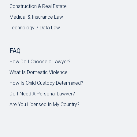
Construction & Real Estate
Medical & Insurance Law
Technology 7 Data Law
FAQ
How Do I Choose a Lawyer?
What Is Domestic Violence
How Is Child Custody Determined?
Do I Need A Personal Lawyer?
Are You Licensed In My Country?