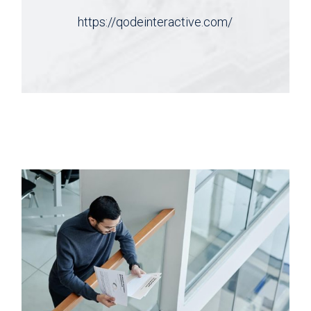
https://qodeinteractive.com/