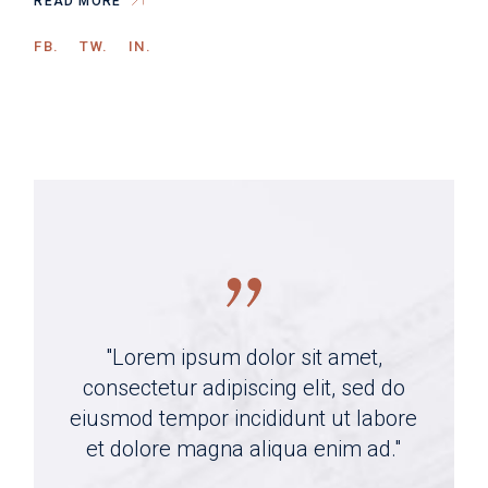
READ MORE
FB.
TW.
IN.
"Lorem ipsum dolor sit amet,
consectetur adipiscing elit, sed do
eiusmod tempor incididunt ut labore
et dolore magna aliqua enim ad."