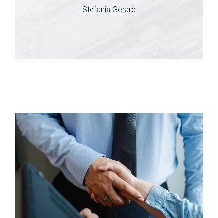
Stefania Gerard