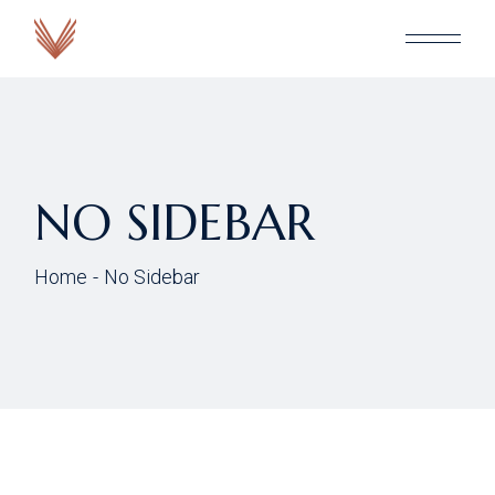
NO SIDEBAR
Home
No Sidebar