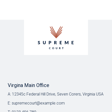
Virgina Main Office
A:
12345c Federal Hill Drive, Seven Corers, Virginia USA
E:
supremecourt@example.com