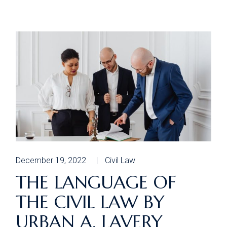
December 19, 2022
Civil Law
THE LANGUAGE OF
THE CIVIL LAW BY
URBAN A. LAVERY