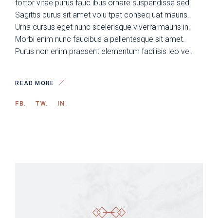
tortor vitae purus fauc ibus ornare suspendisse sed.
Sagittis purus sit amet volu tpat conseq uat mauris.
Urna cursus eget nunc scelerisque viverra mauris in.
Morbi enim nunc faucibus a pellentesque sit amet.
Purus non enim praesent elementum facilisis leo vel.
READ MORE
FB.
TW.
IN.