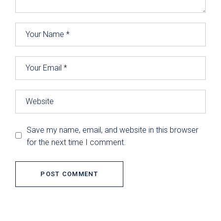
Save my name, email, and website in this browser
for the next time I comment.
POST COMMENT