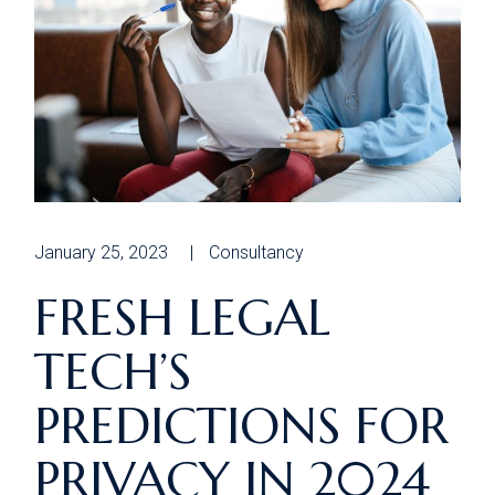
January 25, 2023
Consultancy
FRESH LEGAL
TECH’S
PREDICTIONS FOR
PRIVACY IN 2024