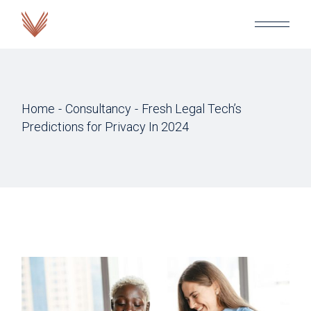
Home
Consultancy
Fresh Legal Tech’s
Predictions for Privacy In 2024