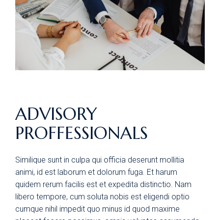
ADVISORY
PROFFESSIONALS
Similique sunt in culpa qui officia deserunt mollitia
animi, id est laborum et dolorum fuga. Et harum
quidem rerum facilis est et expedita distinctio. Nam
libero tempore, cum soluta nobis est eligendi optio
cumque nihil impedit quo minus id quod maxime