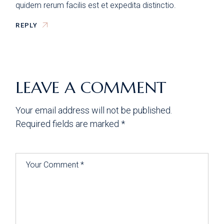
quidem rerum facilis est et expedita distinctio.
REPLY
LEAVE A COMMENT
Your email address will not be published.
Required fields are marked
*