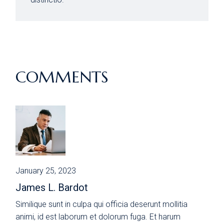
COMMENTS
January 25, 2023
James L. Bardot
Similique sunt in culpa qui officia deserunt mollitia
animi, id est laborum et dolorum fuga. Et harum